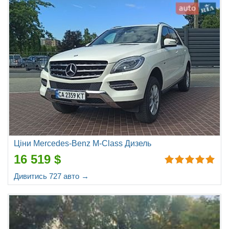
Ціни Mercedes-Benz M-Class Дизель
16 519 $
Дивитись 727 авто →