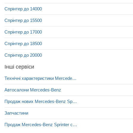
Спрінтер до 14000
Спрінтер до 15500
Спрінтер до 17000
Спрінтер до 18500
Спрінтер до 20000
Інші сервіси
Технічні характеристики Mercedes-Benz Sprinter
Автосалони Mercedes-Benz
Продаж нових Mercedes-Benz Sprinter
Запчастини
Продаж Mercedes-Benz Sprinter с пробігом