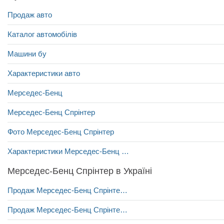
Продаж авто
Каталог автомобілів
Машини бу
Характеристики авто
Мерседес-Бенц
Мерседес-Бенц Спрінтер
Фото Мерседес-Бенц Спрінтер
Характеристики Мерседес-Бенц Спрінтер
Мерседес-Бенц Спрінтер в Україні
Продаж Мерседес-Бенц Спрінтер у Івано-Франківську
Продаж Мерседес-Бенц Спрінтер у Вінниці