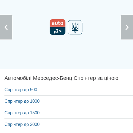
Автомобілі Мерседес-Бенц Спрінтер за ціною
Спрінтер до 500
Спрінтер до 1000
Спрінтер до 1500
Спрінтер до 2000