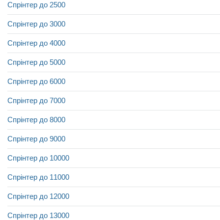
Спрінтер до 2500
Спрінтер до 3000
Спрінтер до 4000
Спрінтер до 5000
Спрінтер до 6000
Спрінтер до 7000
Спрінтер до 8000
Спрінтер до 9000
Спрінтер до 10000
Спрінтер до 11000
Спрінтер до 12000
Спрінтер до 13000