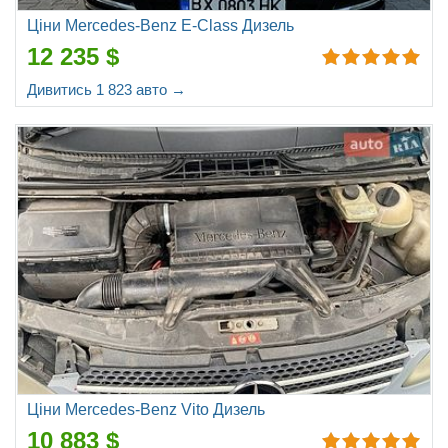
Ціни Mercedes-Benz E-Class Дизель
12 235 $
Дивитись 1 823 авто →
Ціни Mercedes-Benz Vito Дизель
10 883 $