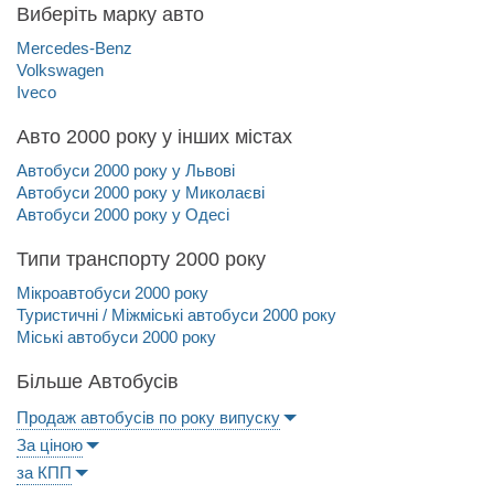
Виберіть марку авто
Mercedes-Benz
Volkswagen
Iveco
Авто 2000 року у інших містах
Автобуси 2000 року у Львові
Автобуси 2000 року у Миколаєві
Автобуси 2000 року у Одесі
Типи транспорту 2000 року
Мікроавтобуси 2000 року
Туристичні / Міжміські автобуси 2000 року
Міські автобуси 2000 року
Більше Автобусів
Продаж автобусів по року випуску
За ціною
за КПП