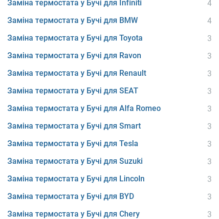
Заміна термостата у Бучі для Infiniti
4
Заміна термостата у Бучі для BMW
4
Заміна термостата у Бучі для Toyota
3
Заміна термостата у Бучі для Ravon
3
Заміна термостата у Бучі для Renault
3
Заміна термостата у Бучі для SEAT
3
Заміна термостата у Бучі для Alfa Romeo
3
Заміна термостата у Бучі для Smart
3
Заміна термостата у Бучі для Tesla
3
Заміна термостата у Бучі для Suzuki
3
Заміна термостата у Бучі для Lincoln
3
Заміна термостата у Бучі для BYD
3
Заміна термостата у Бучі для Chery
3