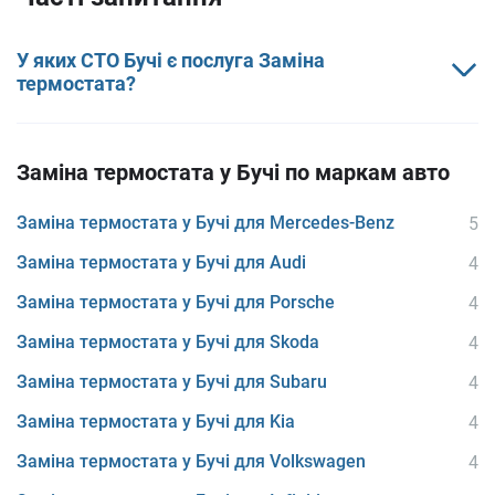
У яких СТО Бучі є послуга Заміна
термостата?
Заміна термостата у Бучі по маркам авто
Заміна термостата у Бучі для Mercedes-Benz
5
Заміна термостата у Бучі для Audi
4
Заміна термостата у Бучі для Porsche
4
Заміна термостата у Бучі для Skoda
4
Заміна термостата у Бучі для Subaru
4
Заміна термостата у Бучі для Kia
4
Заміна термостата у Бучі для Volkswagen
4