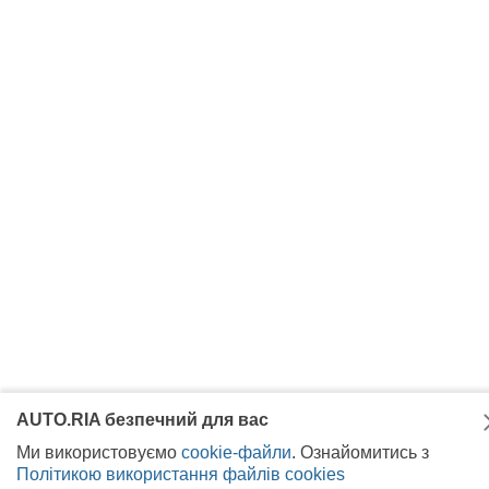
AUTO.RIA безпечний для вас
Ми використовуємо
cookie-файли
. Ознайомитись з
Політикою використання файлів cookies