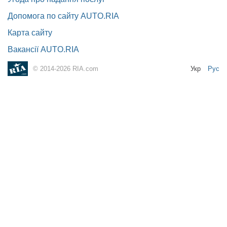
Допомога по сайту AUTO.RIA
Карта сайту
Вакансії AUTO.RIA
Укр
Рус
© 2014-2026 RIA.com