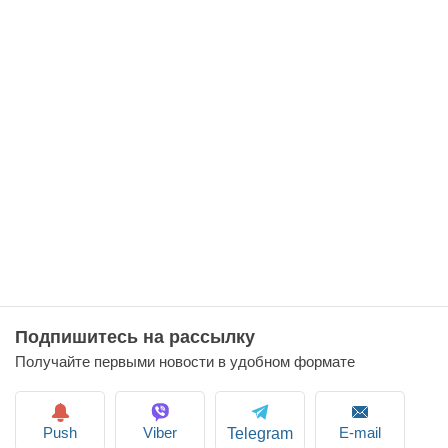
17
08:18
Подпишитесь на рассылку
Получайте первыми новости в удобном формате
Push
Viber
E-mail
Telegram