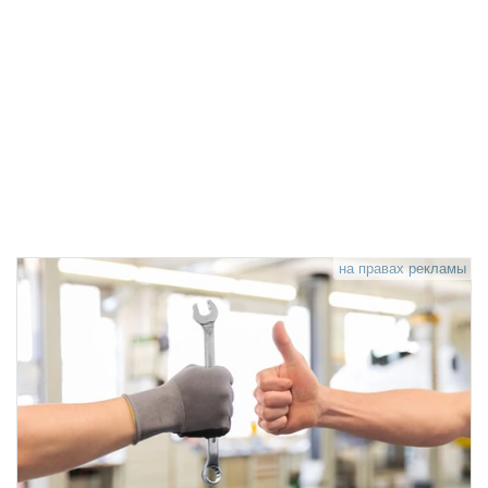
на правах рекламы