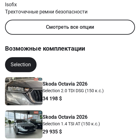
Isofix
Трехточечные ремни безопасности
Смотреть все опции
Возможные комплектации
Selection
Skoda Octavia 2026
Selection 2.0 TDI DSG (150 к.с.)
34 198
$
Skoda Octavia 2026
Selection 1.4 TSI AT (150 к.с.)
29 935
$