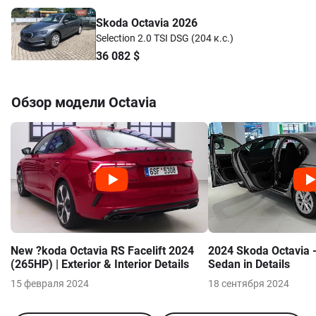
Skoda Octavia 2026
Selection 2.0 TSI DSG (204 к.с.)
36 082
$
Обзор модели
Octavia
New ?koda Octavia RS Facelift 2024
2024 Skoda Octavia -
(265HP) | Exterior & Interior Details
Sedan in Details
15 февраля 2024
18 сентября 2024