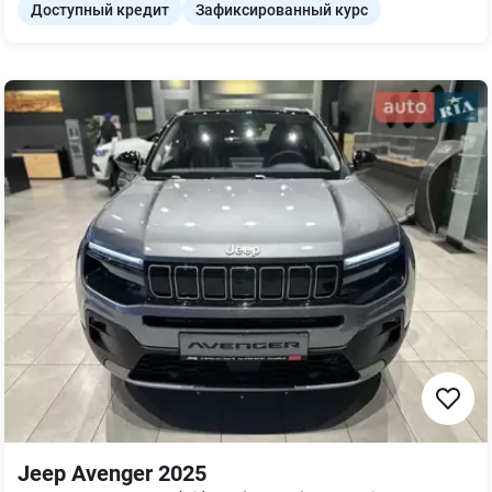
Доступный кредит
Зафиксированный курс
Jeep Avenger 2025