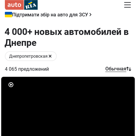
Підтримати збір на авто для ЗСУ
4 000+ новых автомобилей в
Днепре
Днепропетровская
Обычная
4 065
предложений