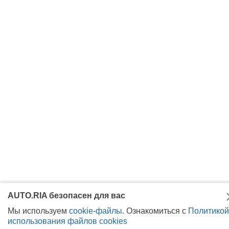
AUTO.RIA безопасен для вас
Мы используем
cookie-файлы
. Ознакомиться с
Политикой
использования файлов cookies