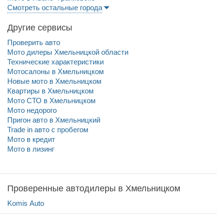
Смотреть остальные города
Другие сервисы
Проверить авто
Мото дилеры Хмельницкой области
Технические характеристики
Мотосалоны в Хмельницком
Новые мото в Хмельницком
Квартиры в Хмельницком
Мото СТО в Хмельницком
Мото недорого
Пригон авто в Хмельницкий
Trade in авто c пробегом
Мото в кредит
Мото в лизинг
Проверенные автодилеры в Хмельницком
Komis Auto