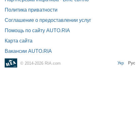
Политика приватности
Соглашение о предоставлении услуг
Помощь по сайту AUTO.RIA
Карта сайта
Вакансии AUTO.RIA
Укр
Рус
© 2014-2026 RIA.com