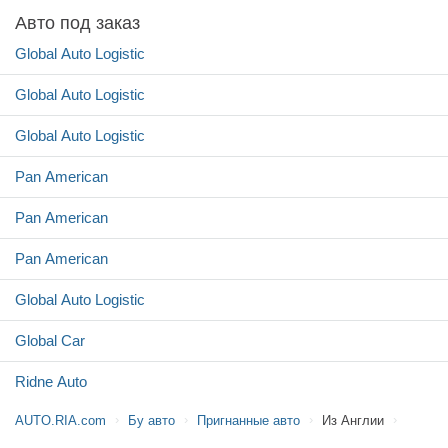
Авто под заказ
Global Auto Logistic
Global Auto Logistic
Global Auto Logistic
Pan American
Pan American
Pan American
Global Auto Logistic
Global Car
Ridne Auto
AUTO.RIA.com
Бу авто
Пригнанные авто
Из Англии