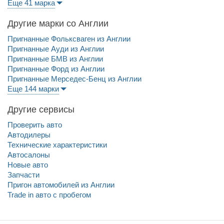
Еще 41 марка
Другие марки со Англии
Пригнанные Фольксваген из Англии
Пригнанные Ауди из Англии
Пригнанные БМВ из Англии
Пригнанные Форд из Англии
Пригнанные Мерседес-Бенц из Англии
Еще 144 марки
Другие сервисы
Проверить авто
Автодилеры
Технические характеристики
Автосалоны
Новые авто
Запчасти
Пригон автомобилей из Англии
Trade in авто c пробегом