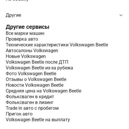
Другие
Другие сервисы
Все марки машин
Проверка авто
Технические характеристики Volkswagen Beetle
Автосалоны Volkswagen
Новые Volkswagen
Volkswagen Beetle после ДТП
Volkswagen Beetle из-за рубежа
Фото Volkswagen Beetle
Отзывы о Volkswagen Beetle
Новости Volkswagen Beetle
Средняя цена на Volkswagen Beetle
Фольксваген в кредит
Фольксваген в лизинг
Trade in авто c пробегом
Пригон авто
Volkswagen Beetle на выплату