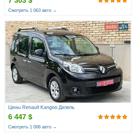
7 303 $
Смотреть 1 063 авто →
Цены Renault Kangoo Дизель
6 447 $
Смотреть 1 006 авто →