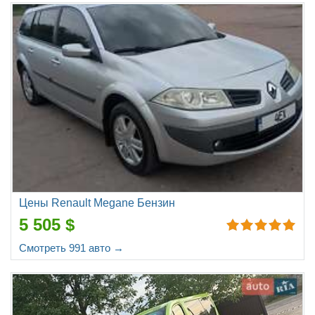
Цены Renault Megane Бензин
5 505 $
Смотреть 991 авто →