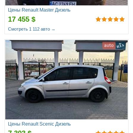
Цены Renault Master Дизель
17 455 $
Смотреть 1 112 авто →
Цены Renault Scenic Дизель