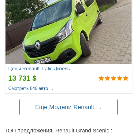
Цены Renault Trafic Дизель
13 731 $
Смотреть 846 авто →
Еще Модели Renault →
ТОП предложения Renault Grand Scenic :