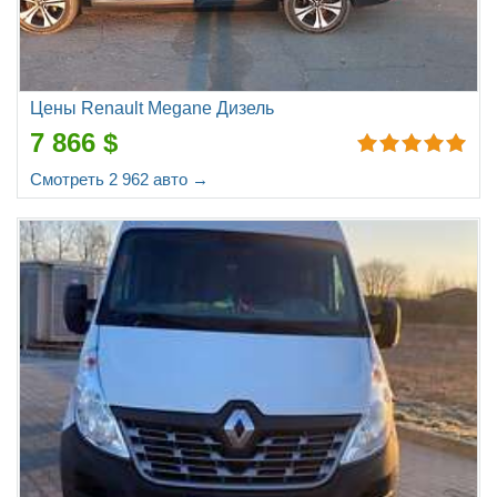
Цены Renault Megane Дизель
7 866 $
Смотреть 2 962 авто →