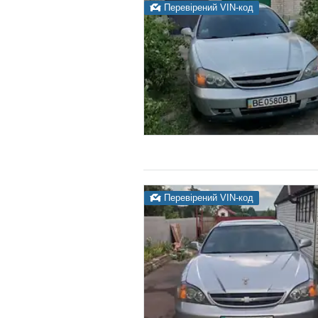
Перевірений VIN-код
Перевірений VIN-код