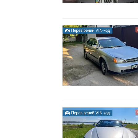
Перевірений VIN-код
Перевірений VIN-код