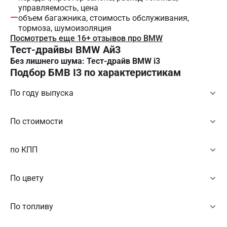
управляемость, цена
объем багажника, стоимость обслуживания,
тормоза, шумоизоляция
Посмотреть еще 16+ отзывов про BMW
Тест-драйвы BMW Ай3
Без лишнего шума: Тест-драйв BMW i3
Подбор БМВ I3 по характеристикам
По году выпуска
По стоимости
по КПП
По цвету
По топливу