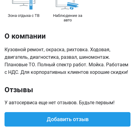
Зона отдыха с ТВ
Наблюдение за
авто
О компании
Кузовной ремонт, окраска, рихтовка. Ходовая,
двигатель, диагностика, развал, шиномонтаж.
Плановые ТО. Полный спектр работ. Мойка. Работаем
с НДС. Для корпоративных клиентов хорошие скидки!
Отзывы
У автосервиса еще нет отзывов. Будьте первым!
Добавить отзыв