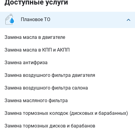
Доступные услуги
Плановое ТО
Замена масла в двигателе
Замена масла в КПП и АКПП
Замена антифриза
Замена воздушного фильтра двигателя
Замена воздушного фильтра салона
Замена масляного фильтра
Замена тормозных колодок (дисковых и барабанных)
Замена тормозных дисков и барабанов