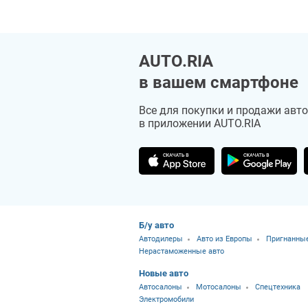
AUTO.RIA
в вашем смартфоне
Все для покупки и продажи авто
в приложении AUTO.RIA
Б/у авто
Автодилеры
Авто из Европы
Пригнанные
Нерастаможенные авто
Новые авто
Автосалоны
Мотосалоны
Спецтехника
Электромобили