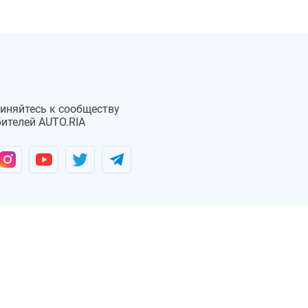
иняйтесь к сообществу
ителей AUTO.RIA