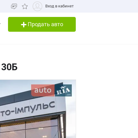
Вход в кабинет
Продать авто
 30Б