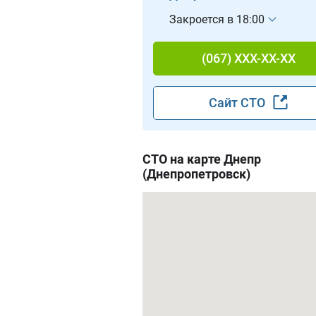
Закроется в 18:00
(067) XXX-XX-XX
Сайт СТО
СТО на карте Днепр
(Днепропетровск)