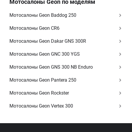
Мотосалоны Geon по моделям
Мотосалоны Geon Baddog 250
Мотосалоны Geon CR6
Мотосалоны Geon Dakar GNS 300R
Мотосалоны Geon GNC 300 YGS
Мотосалоны Geon GNS 300 NB Enduro
Мотосалоны Geon Pantera 250
Мотосалоны Geon Rockster
Мотосалоны Geon Vertex 300