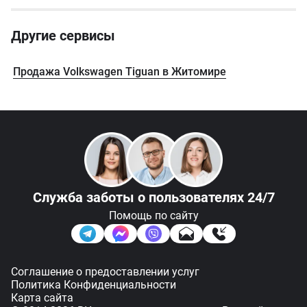
Другие сервисы
Продажа Volkswagen Tiguan в Житомире
Служба заботы
о пользователях 24/7
Помощь по сайту
Соглашение о предоставлении услуг
Политика Конфиденциальности
Карта сайта
Подписаться
Фильтр