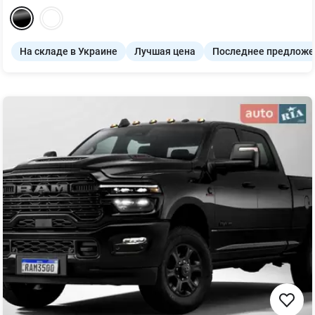
На складе в Украине
Лучшая цена
Последнее предложе