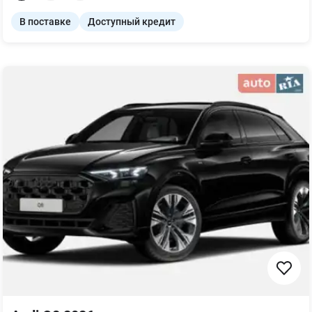
В поставке
Доступный кредит