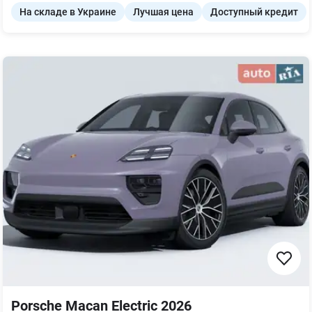
На складе в Украине
Лучшая цена
Доступный кредит
Porsche Macan Electric 2026