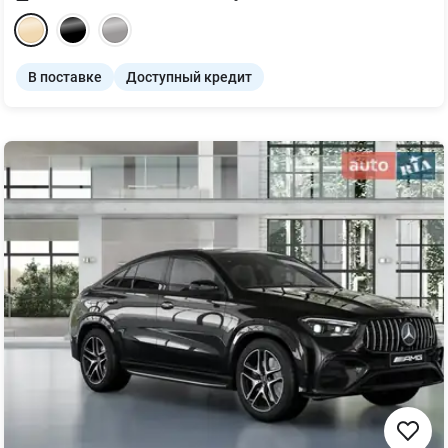
В поставке
Доступный кредит