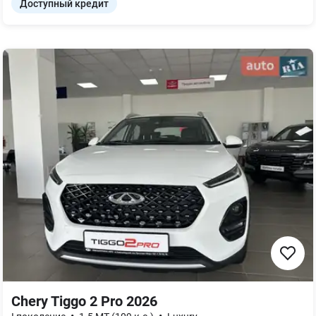
Доступный кредит
Chery Tiggo 2 Pro 2026