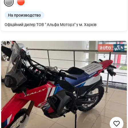
На производство
Офіційний дилер ТОВ " Альфа Моторз" у м. Харків