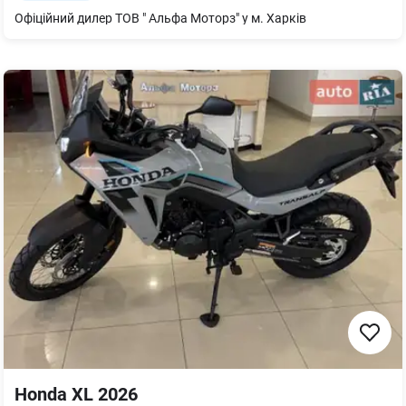
Офіційний дилер ТОВ " Альфа Моторз" у м. Харків
Honda XL 2026