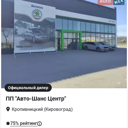
Официальный дилер
ПП "Авто-Шанс Центр"
Кропивницкий (Кировоград)
75
% рейтинг