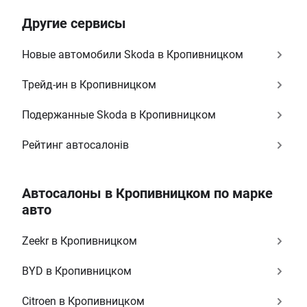
Другие сервисы
Новые автомобили Skoda в Кропивницком
Трейд-ин в Кропивницком
Подержанные Skoda в Кропивницком
Рейтинг автосалонів
Автосалоны в Кропивницком по марке
авто
Zeekr в Кропивницком
BYD в Кропивницком
Citroen в Кропивницком