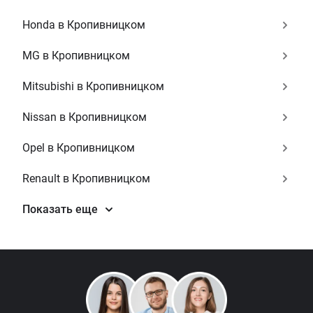
Honda в Кропивницком
MG в Кропивницком
Mitsubishi в Кропивницком
Nissan в Кропивницком
Opel в Кропивницком
Renault в Кропивницком
Показать еще