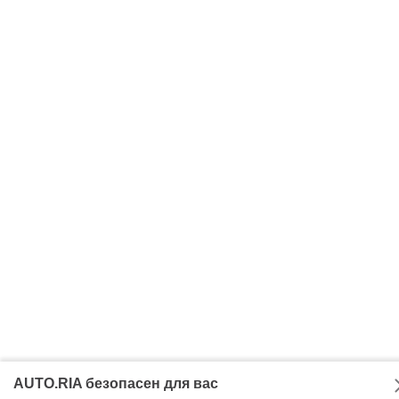
AUTO.RIA безопасен для вас