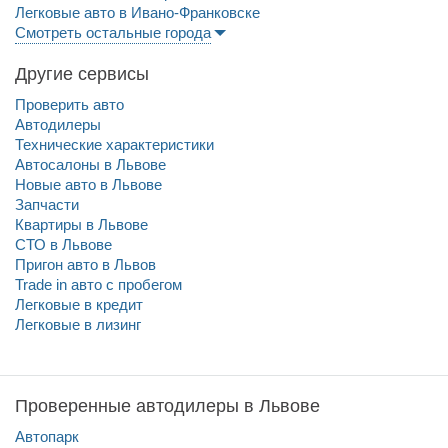
Легковые авто в Ивано-Франковске
Смотреть остальные города
Другие сервисы
Проверить авто
Автодилеры
Технические характеристики
Автосалоны в Львове
Новые авто в Львове
Запчасти
Квартиры в Львове
СТО в Львове
Пригон авто в Львов
Trade in авто c пробегом
Легковые в кредит
Легковые в лизинг
Проверенные автодилеры в Львове
Автопарк