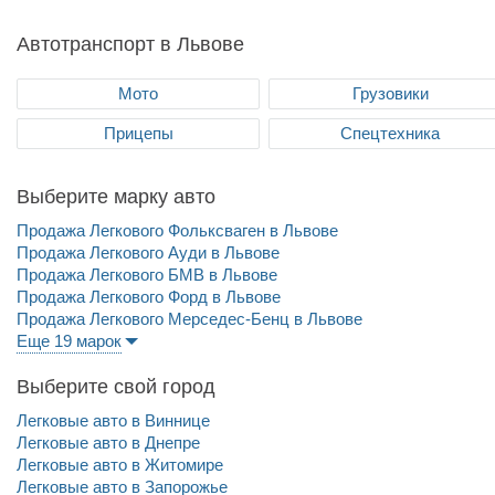
Автотранспорт в Львове
Мото
Грузовики
Прицепы
Спецтехника
Выберите марку авто
Продажа Легкового Фольксваген в Львове
Продажа Легкового Ауди в Львове
Продажа Легкового БМВ в Львове
Продажа Легкового Форд в Львове
Продажа Легкового Мерседес-Бенц в Львове
Еще 19 марок
Выберите свой город
Легковые авто в Виннице
Легковые авто в Днепре
Легковые авто в Житомире
Легковые авто в Запорожье