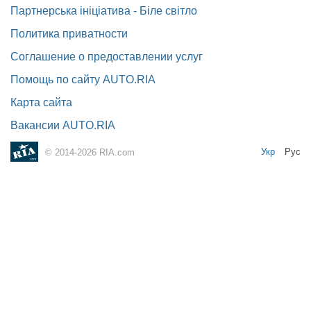
Партнерська ініціатива - Біле світло
Политика приватности
Соглашение о предоставлении услуг
Помощь по сайту AUTO.RIA
Карта сайта
Вакансии AUTO.RIA
Укр
Рус
© 2014-2026 RIA.com