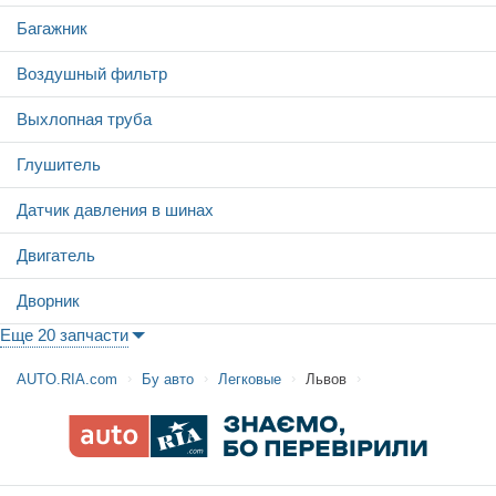
Багажник
Воздушный фильтр
Выхлопная труба
Глушитель
Датчик давления в шинах
Двигатель
Дворник
Еще 20 запчасти
AUTO.RIA.com
Бу авто
Легковые
Львов