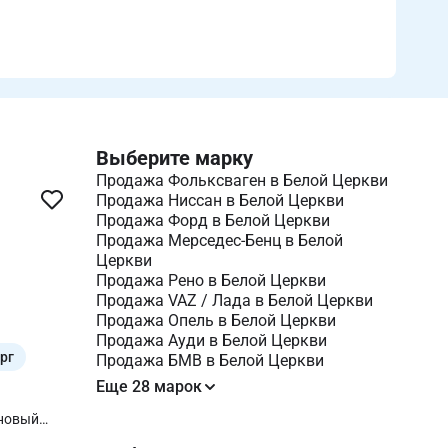
Выберите марку
Продажа Фольксваген в Белой Церкви
Продажа Ниссан в Белой Церкви
Продажа Форд в Белой Церкви
Продажа Мерседес-Бенц в Белой
Церкви
Продажа Рено в Белой Церкви
Продажа VAZ / Лада в Белой Церкви
Продажа Опель в Белой Церкви
Продажа Ауди в Белой Церкви
рг
Продажа БМВ в Белой Церкви
Еще 28 марок
иновый
 ТО,