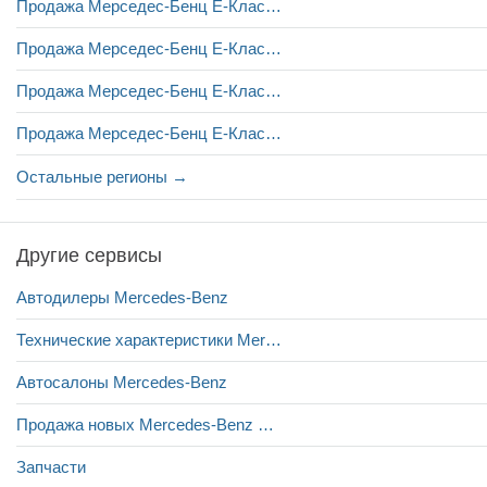
Продажа Мерседес-Бенц Е-Класс в Николаеве
Продажа Мерседес-Бенц Е-Класс в Одессе
Продажа Мерседес-Бенц Е-Класс в Полтаве
Продажа Мерседес-Бенц Е-Класс в Ровно
Остальные регионы →
Другие сервисы
Автодилеры Mercedes-Benz
Технические характеристики Mercedes-Benz E-Class
Автосалоны Mercedes-Benz
Продажа новых Mercedes-Benz E-Class
Запчасти