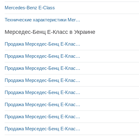
Mercedes-Benz E-Class
Технические характеристики Mercedes-Benz E-Class
Мерседес-Бенц Е-Класс в Украине
Продажа Мерседес-Бенц Е-Класс в Виннице
Продажа Мерседес-Бенц Е-Класс в Днепре
Продажа Мерседес-Бенц Е-Класс в Житомире
Продажа Мерседес-Бенц Е-Класс в Запорожье
Продажа Мерседес-Бенц Е-Класс в Ивано-Франковске
Продажа Мерседес-Бенц Е-Класс в Киеве
Продажа Мерседес-Бенц Е-Класс в Луцке
Продажа Мерседес-Бенц Е-Класс в Львове