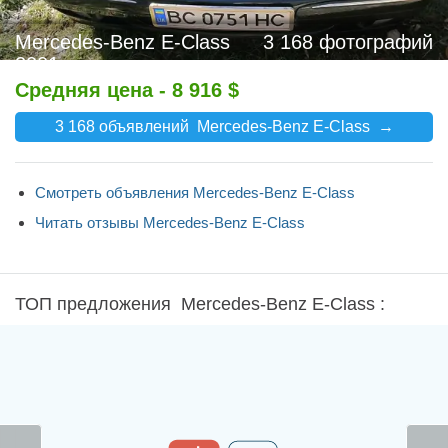
Продать авто
Mercedes-Benz E-Class
3 168 фотографий
2001
Средняя цена - 8 916 $
3 168 объявлений Mercedes-Benz E-Class →
Смотреть объявления Mercedes-Benz E-Class
Читать отзывы Mercedes-Benz E-Class
ТОП предложения Mercedes-Benz E-Class :