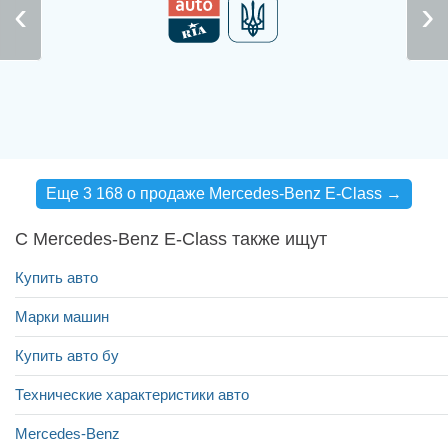
Еще 3 168 о продаже Mercedes-Benz E-Class →
С Mercedes-Benz E-Class также ищут
Купить авто
Марки машин
Купить авто бу
Технические характеристики авто
Mercedes-Benz