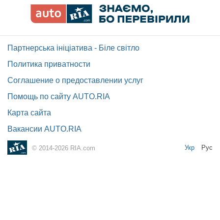
Партнерська ініціатива - Біле світло
Политика приватности
Соглашение о предоставлении услуг
Помощь по сайту AUTO.RIA
Карта сайта
Вакансии AUTO.RIA
Укр
Рус
© 2014-2026 RIA.com