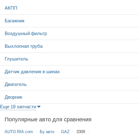
АКПП
Багажник
Воздушный фильтр
Выхлопная труба
Глушитель
Датчик давления в шинах
Двигатель
Дворник
Еще 18 запчасти
Популярные авто для сравнения
AUTO.RIA.com
Бу авто
GAZ
3309