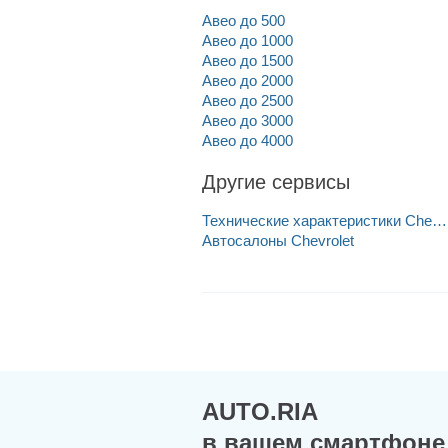
Авео до 500
Авео до 1000
Авео до 1500
Авео до 2000
Авео до 2500
Авео до 3000
Авео до 4000
Другие сервисы
Технические характеристики Chevro
Автосалоны Chevrolet
AUTO.RIA
в вашем смартфоне