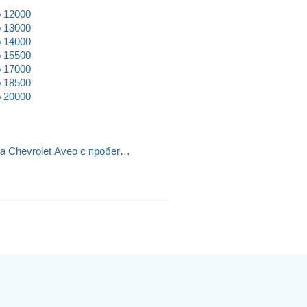
 12000
 13000
 14000
 15500
 17000
 18500
 20000
 Chevrolet Aveo с пробегом