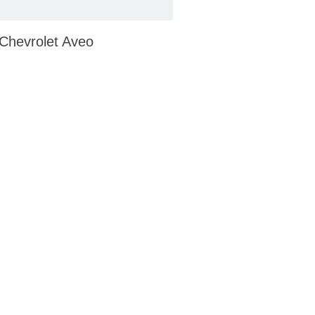
Chevrolet Aveo