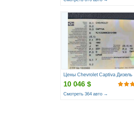
Цены Chevrolet Captiva Дизель
10 046 $
Смотреть 364 авто →