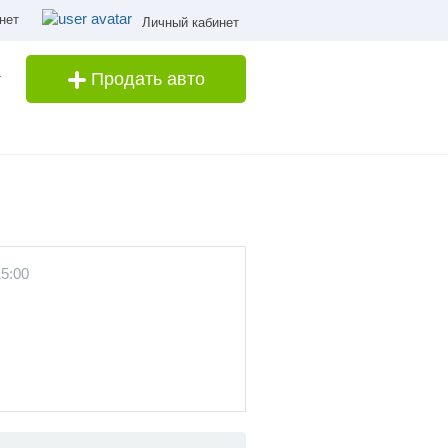
нет
Личный кабинет
Продать авто
15:00