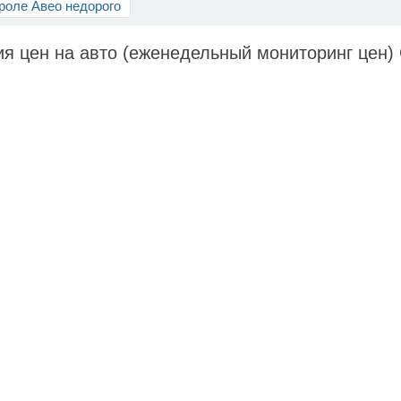
оле Авео недорого
я цен на авто (еженедельный мониторинг цен) 