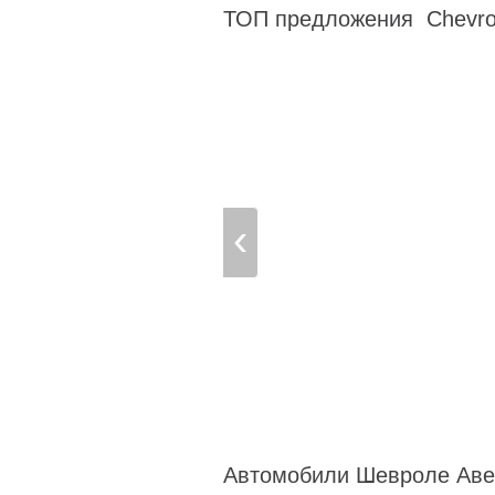
ТОП предложения Chevrol
Автомобили Шевроле Аве