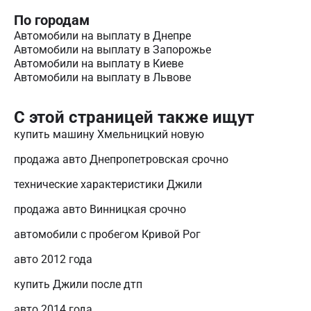
По городам
Автомобили на выплату в Днепре
Автомобили на выплату в Запорожье
Автомобили на выплату в Киеве
Автомобили на выплату в Львове
С этой страницей также ищут
купить машину Хмельницкий новую
продажа авто Днепропетровская срочно
технические характеристики Джили
продажа авто Винницкая срочно
автомобили с пробегом Кривой Рог
авто 2012 года
купить Джили после дтп
авто 2014 года