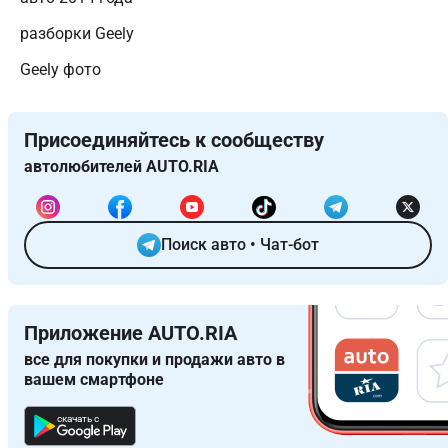
разборки Geely
Geely фото
Присоединяйтесь к сообществу
автолюбителей AUTO.RIA
Поиск авто
•
Чат-бот
Приложение AUTO.RIA
все для покупки и продажи авто в
вашем смартфоне
скачать с