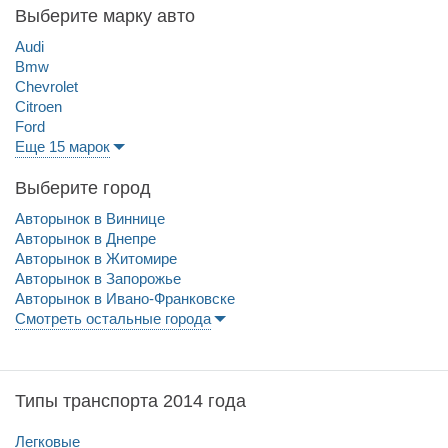
Выберите марку авто
Audi
Bmw
Chevrolet
Citroen
Ford
Еще 15 марок
Выберите город
Авторынок в Виннице
Авторынок в Днепре
Авторынок в Житомире
Авторынок в Запорожье
Авторынок в Ивано-Франковске
Смотреть остальные города
Типы транспорта 2014 года
Легковые