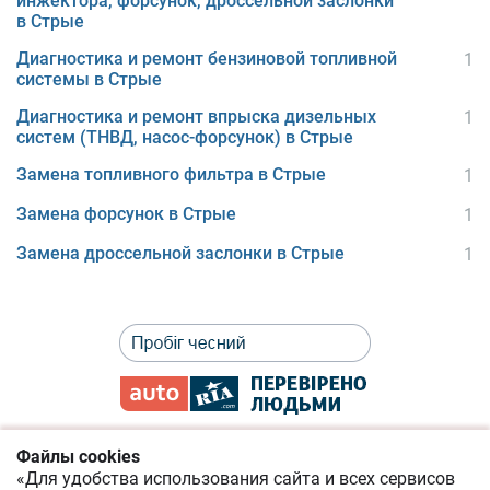
инжектора, форсунок, дроссельной заслонки
в Стрые
Диагностика и ремонт бензиновой топливной
1
системы в Стрые
Диагностика и ремонт впрыска дизельных
1
систем (ТНВД, насос-форсунок) в Стрые
Замена топливного фильтра в Стрые
1
Замена форсунок в Стрые
1
Замена дроссельной заслонки в Стрые
1
Файлы cookies
«Для удобства использования сайта и всех сервисов