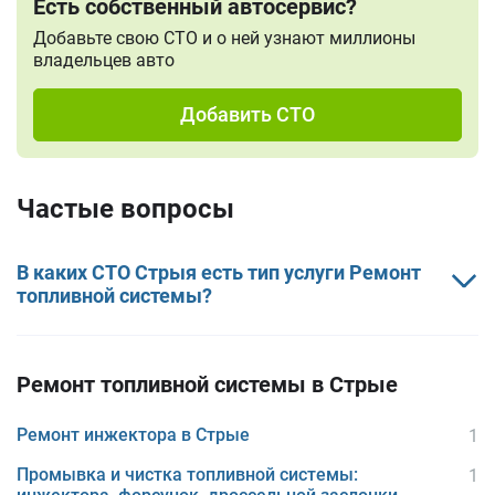
Есть собственный автосервис?
Добавьте свою СТО и о ней узнают миллионы
владельцев авто
Добавить СТО
Частые вопросы
В каких СТО Стрыя есть тип услуги Ремонт
топливной системы?
Ремонт топливной системы в Стрые
Ремонт инжектора в Стрые
1
Промывка и чистка топливной системы:
1