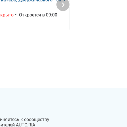
акрыто
•
Откроется в 09:00
иняйтесь к сообществу
ителей AUTO.RIA