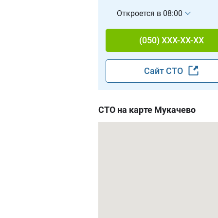
Откроется в 08:00
(050) XXX-XX-XX
Сайт СТО
СТО на карте Мукачево