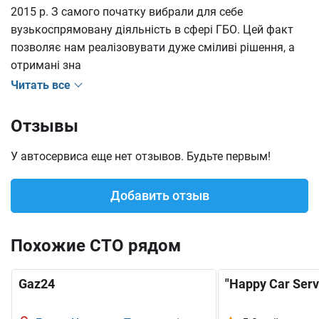
2015 р. З самого початку вибрали для себе
вузькоспрямовану діяльність в сфері ГБО. Цей факт
позволяє нам реалізовувати дуже сміливі рішення, а
отримані зна
Читать все
Отзывы
У автосервиса еще нет отзывов. Будьте первым!
Добавить отзыв
Похожие СТО рядом
Gaz24
"Happy Car Serv