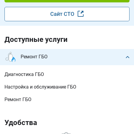
Сайт СТО
Доступные услуги
Ремонт ГБО
Диагностика ГБО
Настройка и обслуживание ГБО
Ремонт ГБО
Удобства