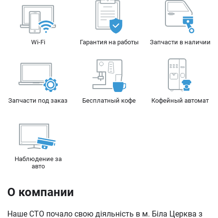
Wi-Fi
Гарантия на работы
Запчасти в наличии
Запчасти под заказ
Бесплатный кофе
Кофейный автомат
Наблюдение за
авто
О компании
Наше СТО почало свою діяльність в м. Біла Церква з