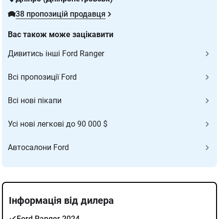
38 пропозицій продавця
Вас також може зацікавити
Дивитись інші Ford Ranger
Всі пропозиції Ford
Всі нові пікапи
Усі нові легкові до 90 000 $
Автосалони Ford
Інформація від дилера
Ford Ranger 2024