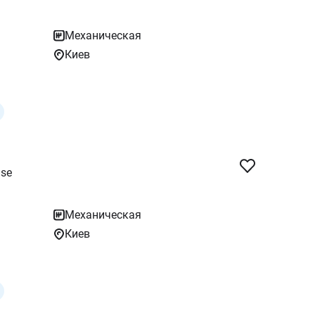
Механическая
Киев
se
Механическая
Киев