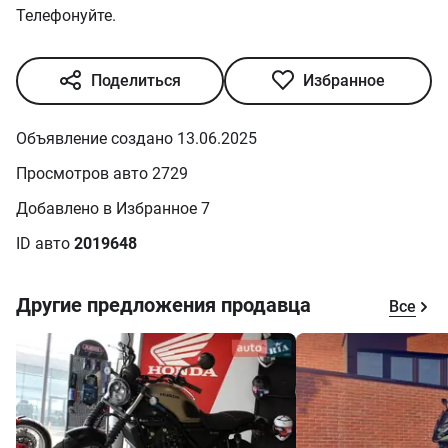
Телефонуйте.
Поделиться
Избранное
Объявление создано 13.06.2025
Просмотров авто 2729
Добавлено в Избранное 7
ID авто
2019648
Другие предложения продавца
Все