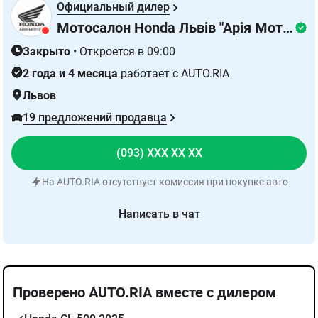
Официальный дилер
Мотосалон Honda Львів "Арія Моторс"
Закрыто
•
Откроется в 09:00
2 года и 4 месяца
работает с AUTO.RIA
Львов
19 предложений продавца
(093) XXX XX XX
На AUTO.RIA отсутствует комиссия при покупке авто
Написать в чат
Проверено AUTO.RIA вместе с дилером