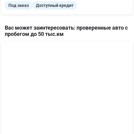
Под заказ
Доступный кредит
Вас может заинтересовать: проверенные авто с
пробегом до 50 тыс.км