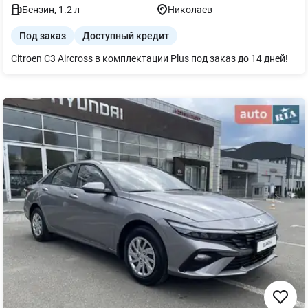
Бензин
,
1.2
л
Николаев
Под заказ
Доступный кредит
Citroen C3 Aircross в комплектации Plus под заказ до 14 дней!