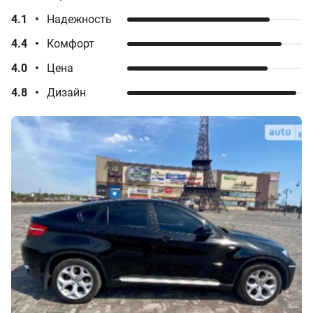
4.1
•
Надежность
4.4
•
Комфорт
4.0
•
Цена
4.8
•
Дизайн