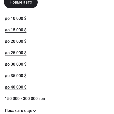
Новые авто
до 10 000 $
до 15 000 $
до 20 000 $
до 25 000 $
до 30 000 $
до 35 000 $
до 40 000 $
150 000 - 300 000 грн
Показать еще