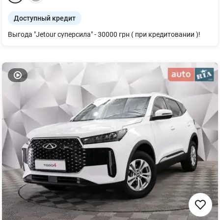
Доступный кредит
Выгода "Jetour суперсила" - 30000 грн ( при кредитовании )!