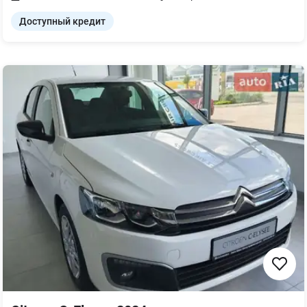
Доступный кредит