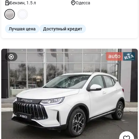
Бензин
,
1.5
л
Одесса
Лучшая цена
Доступный кредит