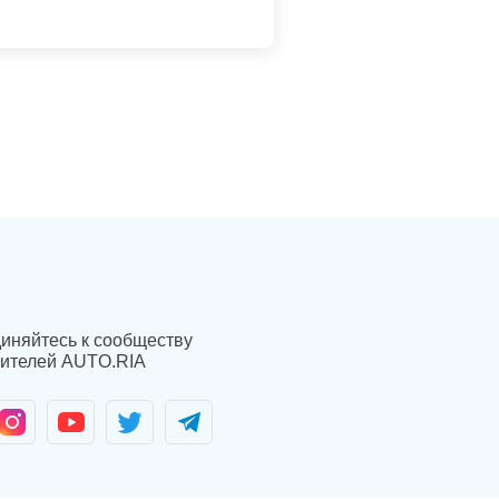
иняйтесь к сообществу
ителей AUTO.RIA