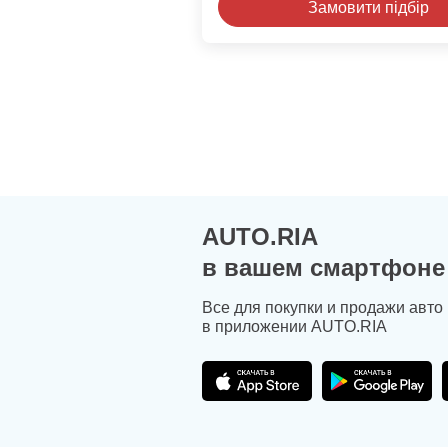
Замовити підбір
AUTO.RIA
в вашем смартфоне
Все для покупки и продажи авто
в приложении AUTO.RIA