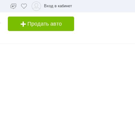
Вход в кабинет
Продать авто