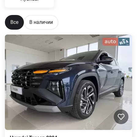
Все
В наличии