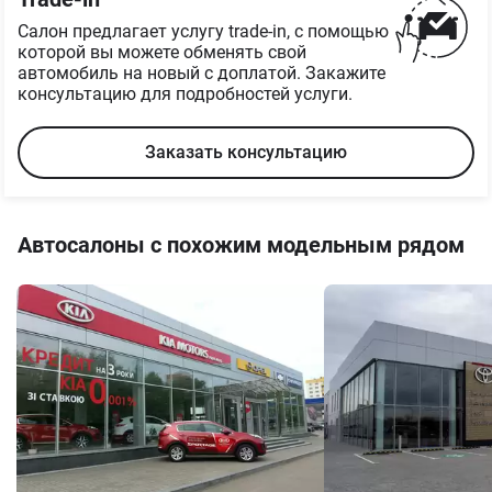
Салон предлагает услугу trade-in, с помощью
которой вы можете обменять свой
автомобиль на новый с доплатой. Закажите
консультацию для подробностей услуги.
Заказать консультацию
Автосалоны с похожим модельным рядом