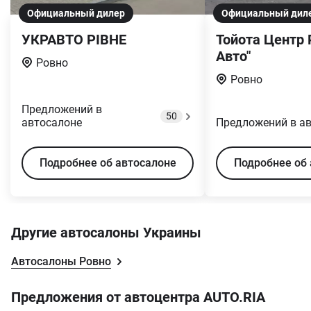
Официальный дилер
Официальный дил
УКРАВТО РІВНЕ
Тойота Центр 
Авто"
Ровно
Ровно
Предложений в
50
автосалоне
Предложений в а
Подробнее об автосалоне
Подробнее об 
Другие автосалоны Украины
Автосалоны Ровно
Предложения от автоцентра AUTO.RIA