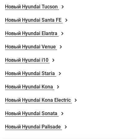
Новый Hyundai Tucson
Новый Hyundai Santa FE
Новый Hyundai Elantra
Новый Hyundai Venue
Новый Hyundai i10
Новый Hyundai Staria
Новый Hyundai Kona
Новый Hyundai Kona Electric
Новый Hyundai Sonata
Новый Hyundai Palisade