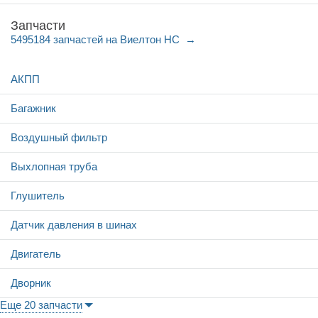
Запчасти
5495184 запчастей на Виелтон НС
АКПП
Багажник
Воздушный фильтр
Выхлопная труба
Глушитель
Датчик давления в шинах
Двигатель
Дворник
Еще 20 запчасти