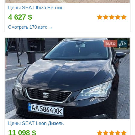
Цены SEAT Ibiza Бензин
4 627 $
Смотреть 170 авто →
Цены SEAT Leon Дизель
11 098 $