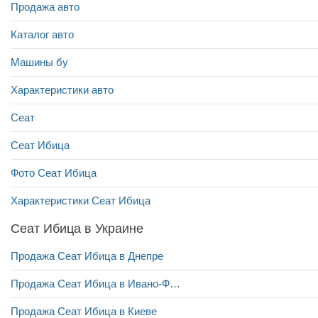
Продажа авто
Каталог авто
Машины бу
Характеристики авто
Сеат
Сеат Ибица
Фото Сеат Ибица
Характеристики Сеат Ибица
Сеат Ибица в Украине
Продажа Сеат Ибица в Днепре
Продажа Сеат Ибица в Ивано-Франковске
Продажа Сеат Ибица в Киеве