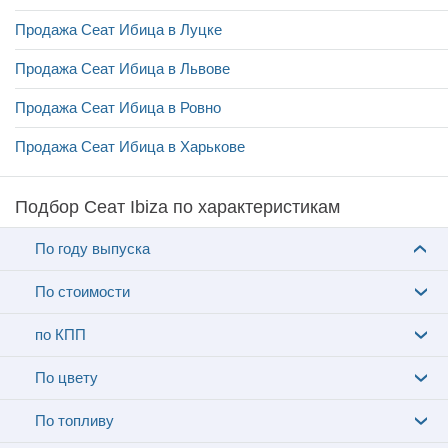
Продажа Сеат Ибица в Луцке
Продажа Сеат Ибица в Львове
Продажа Сеат Ибица в Ровно
Продажа Сеат Ибица в Харькове
Подбор Сеат Ibiza по характеристикам
По году выпуска
По стоимости
по КПП
По цвету
По топливу