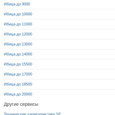
Ибица до 9000
Ибица до 10000
Ибица до 11000
Ибица до 12000
Ибица до 13000
Ибица до 14000
Ибица до 15500
Ибица до 17000
Ибица до 18500
Ибица до 20000
Другие сервисы
Технические характеристики SEAT Ibiza