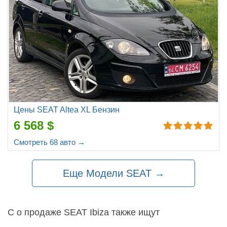
Цены SEAT Altea XL Бензин
6 568 $
Смотреть 68 авто →
Еще Модели SEAT →
С о продаже SEAT Ibiza также ищут