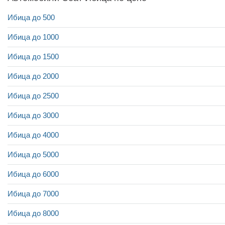
Ибица до 500
Ибица до 1000
Ибица до 1500
Ибица до 2000
Ибица до 2500
Ибица до 3000
Ибица до 4000
Ибица до 5000
Ибица до 6000
Ибица до 7000
Ибица до 8000