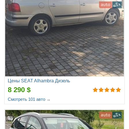
Цены SEAT Alhambra Дизель
8 290 $
Смотреть 101 авто →