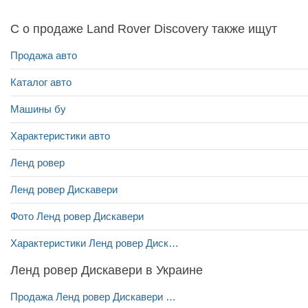
С о продаже Land Rover Discovery также ищут
Продажа авто
Каталог авто
Машины бу
Характеристики авто
Ленд ровер
Ленд ровер Дискавери
Фото Ленд ровер Дискавери
Характеристики Ленд ровер Дискавери
Ленд ровер Дискавери в Украине
Продажа Ленд ровер Дискавери в Днепре