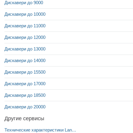
Дискавери до 9000
Дискавери до 10000
Дискавери до 11000
Дискавери до 12000
Дискавери до 13000
Дискавери до 14000
Дискавери до 15500
Дискавери до 17000
Дискавери до 18500
Дискавери до 20000
Другие сервисы
Технические характеристики Land Rover Discovery