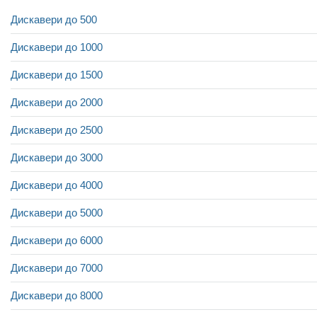
Дискавери до 500
Дискавери до 1000
Дискавери до 1500
Дискавери до 2000
Дискавери до 2500
Дискавери до 3000
Дискавери до 4000
Дискавери до 5000
Дискавери до 6000
Дискавери до 7000
Дискавери до 8000