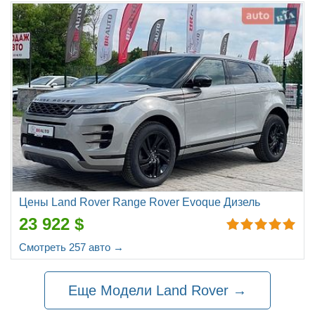
Цены Land Rover Range Rover Evoque Дизель
23 922 $
Смотреть 257 авто →
Еще Модели Land Rover →