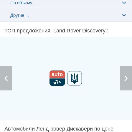
По объему
Другие →
ТОП предложения Land Rover Discovery :
Автомобили Ленд ровер Дискавери по цене