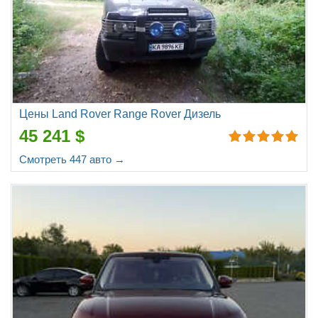
Цены Land Rover Range Rover Дизель
45 241 $
Смотреть 447 авто →