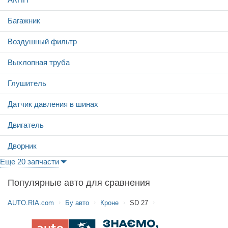
Багажник
Воздушный фильтр
Выхлопная труба
Глушитель
Датчик давления в шинах
Двигатель
Дворник
Еще 20 запчасти
Популярные авто для сравнения
AUTO.RIA.com
Бу авто
Кроне
SD 27