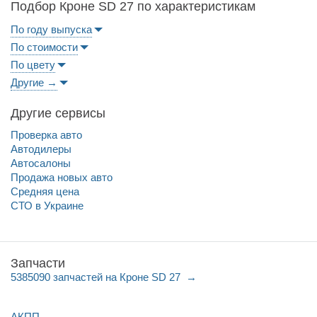
Подбор Кроне SD 27 по характеристикам
По году выпуска
По стоимости
По цвету
Другие →
Другие сервисы
Проверка авто
Автодилеры
Автосалоны
Продажа новых авто
Средняя цена
СТО в Украине
Запчасти
5385090 запчастей на Кроне SD 27
АКПП