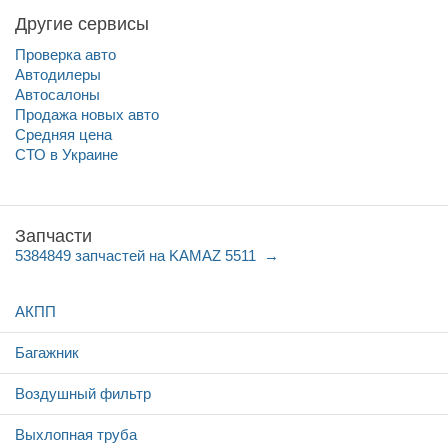
Другие сервисы
Проверка авто
Автодилеры
Автосалоны
Продажа новых авто
Средняя цена
СТО в Украине
Запчасти
5384849 запчастей на KAMAZ 5511
АКПП
Багажник
Воздушный фильтр
Выхлопная труба