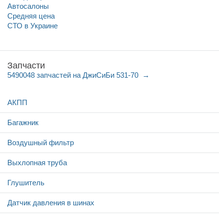
Автосалоны
Средняя цена
СТО в Украине
Запчасти
5490048 запчастей на ДжиСиБи 531-70
АКПП
Багажник
Воздушный фильтр
Выхлопная труба
Глушитель
Датчик давления в шинах