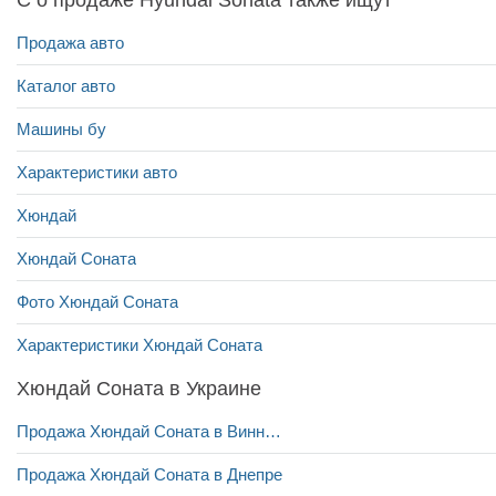
Продажа авто
Каталог авто
Машины бу
Характеристики авто
Хюндай
Хюндай Соната
Фото Хюндай Соната
Характеристики Хюндай Соната
Хюндай Соната в Украине
Продажа Хюндай Соната в Виннице
Продажа Хюндай Соната в Днепре