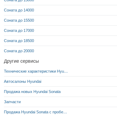
Соната до 14000
Соната до 15500
Соната до 17000
Соната до 18500
Соната до 20000
Другие сервисы
Технические характеристики Hyundai Sonata
Автосалоны Hyundai
Продажа новых Hyundai Sonata
Запчасти
Продажа Hyundai Sonata с пробегом