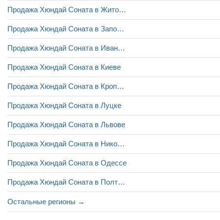
Продажа Хюндай Соната в Житомире
Продажа Хюндай Соната в Запорожье
Продажа Хюндай Соната в Ивано-Франковске
Продажа Хюндай Соната в Киеве
Продажа Хюндай Соната в Кропивницком
Продажа Хюндай Соната в Луцке
Продажа Хюндай Соната в Львове
Продажа Хюндай Соната в Николаеве
Продажа Хюндай Соната в Одессе
Продажа Хюндай Соната в Полтаве
Остальные регионы →