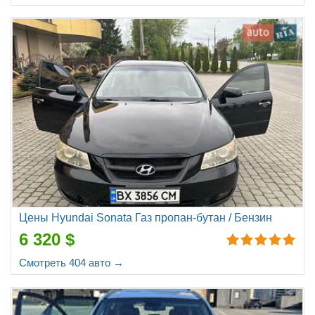
Цены Hyundai Sonata Газ пропан-бутан / Бензин
6 320 $
Смотреть 404 авто →