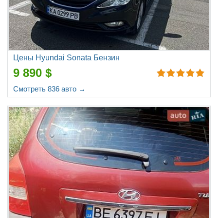
Цены Hyundai Sonata Бензин
9 890 $
Смотреть 836 авто →