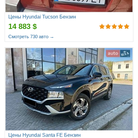
Цены Hyundai Tucson Бензин
14 883 $
Смотреть 730 авто →
Цены Hyundai Santa FE Бензин