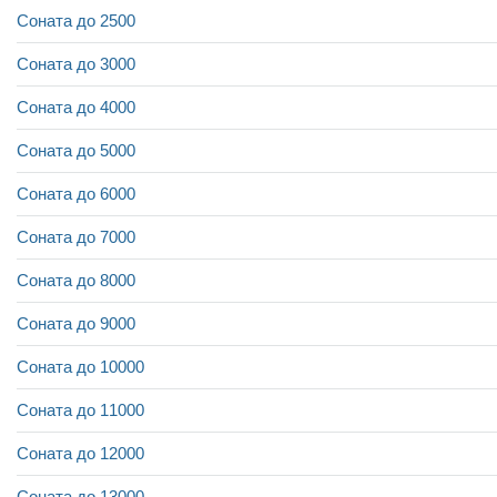
Соната до 2500
Соната до 3000
Соната до 4000
Соната до 5000
Соната до 6000
Соната до 7000
Соната до 8000
Соната до 9000
Соната до 10000
Соната до 11000
Соната до 12000
Соната до 13000