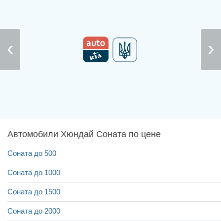
Автомобили Хюндай Соната по цене
Соната до 500
Соната до 1000
Соната до 1500
Соната до 2000