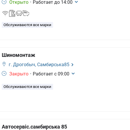
Открыто
•
Работает до
14:00
Обслуживаются все марки
Шиномонтаж
г. Дрогобыч,
Самбирська85
Закрыто
•
Работает с
09:00
Обслуживаются все марки
Автосервіс.самбирська 85