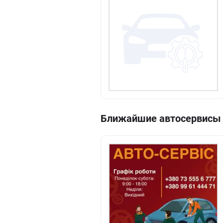
Ближайшие автосервисы с