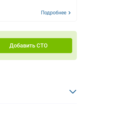
Подробнее
Добавить СТО