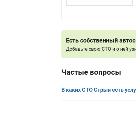
Есть собственный автос
Добавьте свою СТО и о ней у
Частые вопросы
В каких СТО Стрыя есть усл