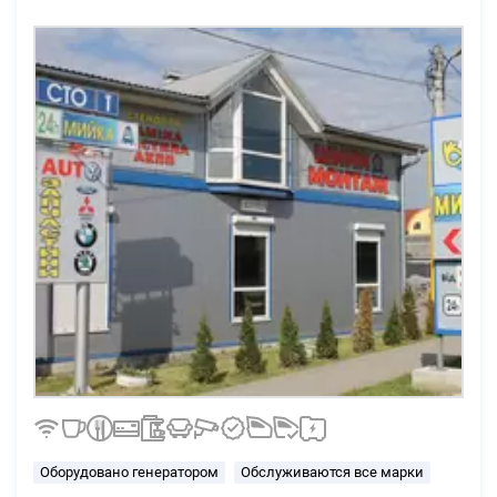
Оборудовано генератором
Обслуживаются все марки