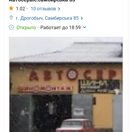
1.02
•
10
отзывов
г. Дрогобыч,
Самбирська 85
Открыто
•
Работает до
18:59