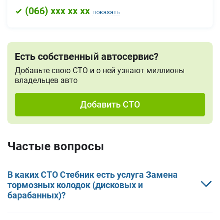
(
066
) xxx xx xx
показать
Есть собственный автосервис?
Добавьте свою СТО и о ней узнают миллионы
владельцев авто
Добавить СТО
Частые вопросы
В каких СТО Стебник есть услуга Замена
тормозных колодок (дисковых и
барабанных)?