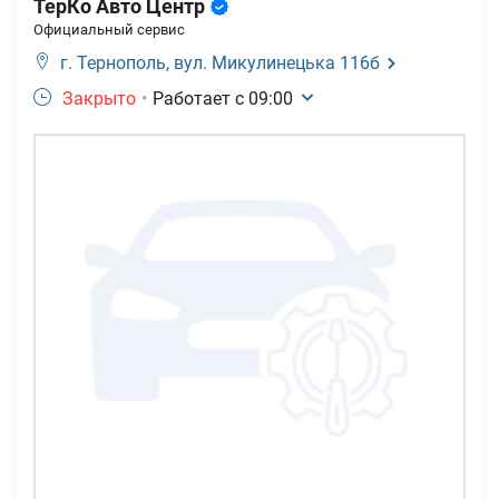
ТерКо Авто Центр
Официальный сервис
г. Тернополь,
вул. Микулинецька 116б
Закрыто
•
Работает с
09:00