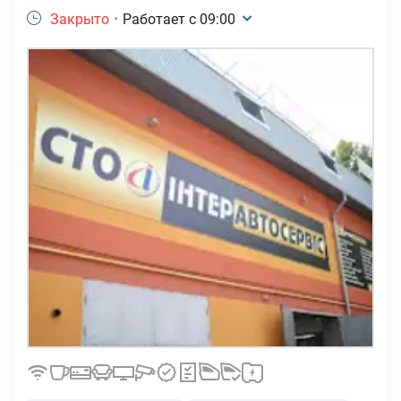
Закрыто
•
Работает с
09:00