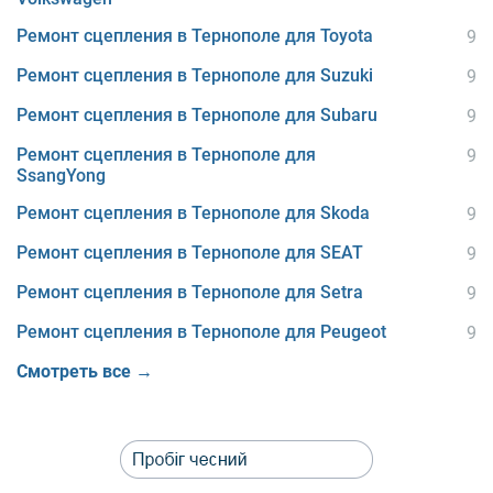
Ремонт сцепления в Тернополе для Toyota
9
Ремонт сцепления в Тернополе для Suzuki
9
Ремонт сцепления в Тернополе для Subaru
9
Ремонт сцепления в Тернополе для
9
SsangYong
Ремонт сцепления в Тернополе для Skoda
9
Ремонт сцепления в Тернополе для SEAT
9
Ремонт сцепления в Тернополе для Setra
9
Ремонт сцепления в Тернополе для Peugeot
9
Смотреть все →