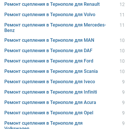
Ремонт сцепления в Тернополе для Renault
12
Ремонт сцепления в Тернополе для Volvo
11
Ремонт сцепления в Тернополе для Mercedes-
11
Benz
Ремонт сцепления в Тернополе для MAN
10
Ремонт сцепления в Тернополе для DAF
10
Ремонт сцепления в Тернополе для Ford
10
Ремонт сцепления в Тернополе для Scania
10
Ремонт сцепления в Тернополе для Iveco
9
Ремонт сцепления в Тернополе для Infiniti
9
Ремонт сцепления в Тернополе для Acura
9
Ремонт сцепления в Тернополе для Opel
9
Ремонт сцепления в Тернополе для
9
Volkswagen