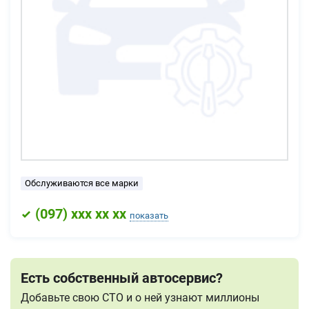
Обслуживаются все марки
(
097
) xxx xx xx
показать
Есть собственный автосервис?
Добавьте свою СТО и о ней узнают миллионы