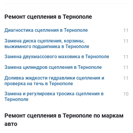
Ремонт сцепления в Тернополе
Диагностика сцепления в Тернополе
11
Замена диска сцепления, корзины,
11
выжимного подшипника в Тернополе
Замена двухмассового маховика в Тернополе
11
Замена цилиндров сцепления в Тернополе
11
Доливка жидкости гидравлики сцепления и
11
проверка на течь в Тернополе
Замена и регулировка тросика сцепления в
10
Тернополе
Ремонт сцепления в Тернополе по маркам
авто